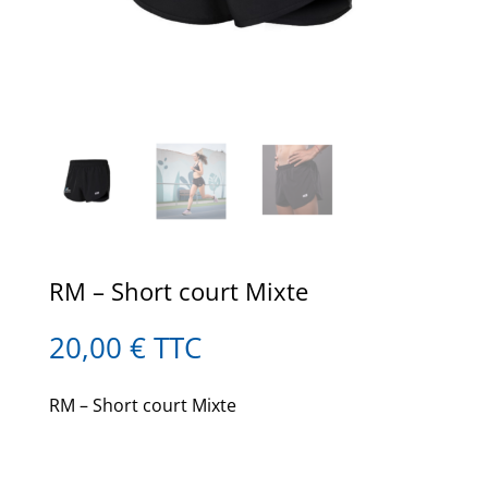
RM – Short court Mixte
20,00
€
TTC
RM – Short court Mixte