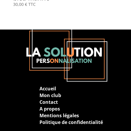
30,00
€
TTC
Accueil
Mon club
Contact
A propos
Mentions légales
Politique de confidentialité