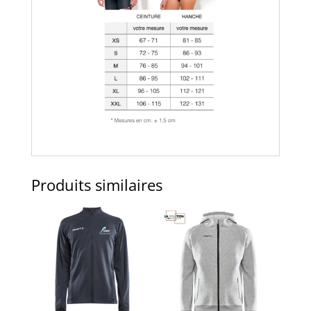
Produits similaires