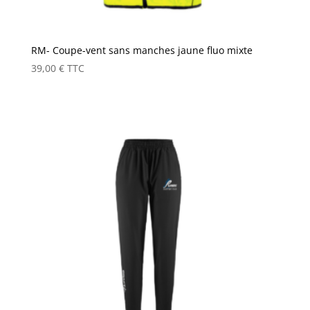
RM- Coupe-vent sans manches jaune fluo mixte
39,00
€
TTC