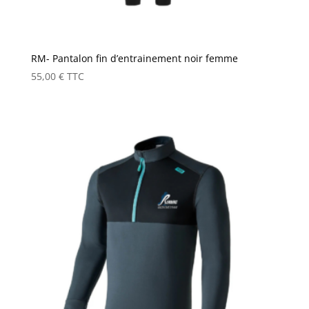
RM- Pantalon fin d’entrainement noir femme
55,00
€
TTC