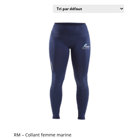
RM – Collant femme marine