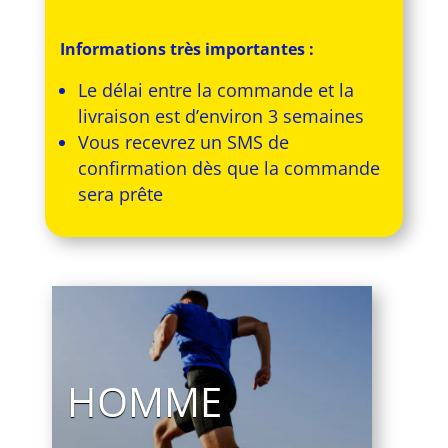
Informations très importantes :
Le délai entre la commande et la
livraison est d’environ 3 semaines
Vous recevrez un SMS de
confirmation dès que la commande
sera prête
HOMME