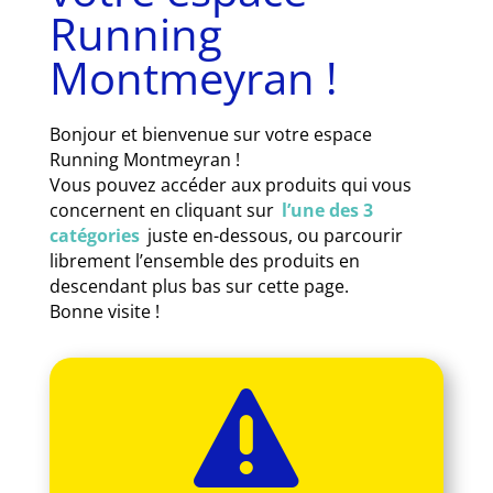
Running
Montmeyran !
Bonjour et bienvenue sur votre espace
Running Montmeyran !
Vous pouvez accéder aux produits qui vous
concernent en cliquant sur
l’une des 3
catégories
juste en-dessous, ou parcourir
librement l’ensemble des produits en
descendant plus bas sur cette page.
Bonne visite !
