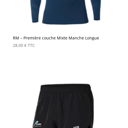
RM – Première couche Mixte Manche Longue
28,00
€
TTC