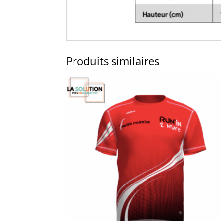
Produits similaires