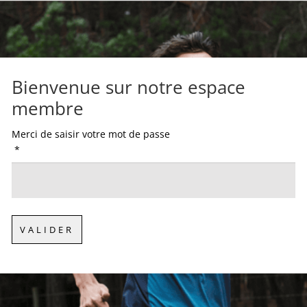
Bienvenue sur notre espace
membre
Merci de saisir votre mot de passe
*