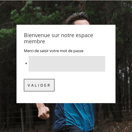
Bienvenue sur notre espace
membre
Merci de saisir votre mot de passe
*