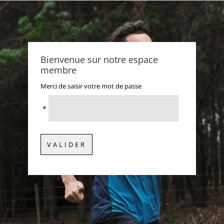
Bienvenue sur notre espace
membre
Merci de saisir votre mot de passe
*