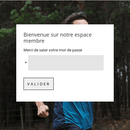
Bienvenue sur notre espace
membre
Merci de saisir votre mot de passe
*