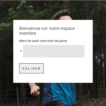
Bienvenue sur notre espace
membre
Merci de saisir votre mot de passe
*