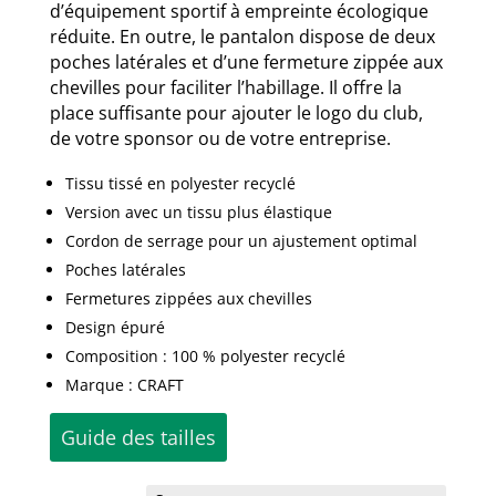
d’équipement sportif à empreinte écologique
réduite. En outre, le pantalon dispose de deux
poches latérales et d’une fermeture zippée aux
chevilles pour faciliter l’habillage. Il offre la
place suffisante pour ajouter le logo du club,
de votre sponsor ou de votre entreprise.
Tissu tissé en polyester recyclé
Version avec un tissu plus élastique
Cordon de serrage pour un ajustement optimal
Poches latérales
Fermetures zippées aux chevilles
Design épuré
Composition : 100 % polyester recyclé
Marque : CRAFT
Guide des tailles