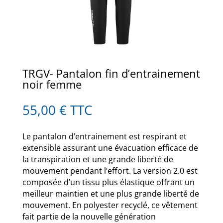
TRGV- Pantalon fin d’entrainement
noir femme
55,00
€
TTC
Le pantalon d’entrainement est respirant et
extensible assurant une évacuation efficace de
la transpiration et une grande liberté de
mouvement pendant l’effort. La version 2.0 est
composée d’un tissu plus élastique offrant un
meilleur maintien et une plus grande liberté de
mouvement. En polyester recyclé, ce vêtement
fait partie de la nouvelle génération