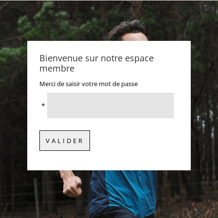
Bienvenue sur notre espace
membre
Merci de saisir votre mot de passe
*