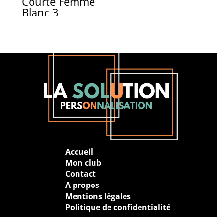
Courte Femme
Blanc 3
Accueil
Mon club
Contact
A propos
Mentions légales
Politique de confidentialité