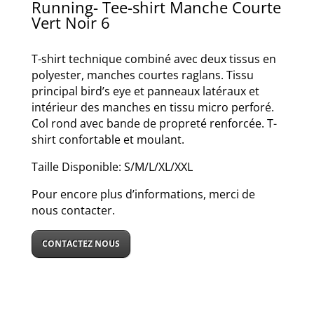
Running- Tee-shirt Manche Courte
Vert Noir 6
T-shirt technique combiné avec deux tissus en
polyester, manches courtes raglans. Tissu
principal bird’s eye et panneaux latéraux et
intérieur des manches en tissu micro perforé.
Col rond avec bande de propreté renforcée. T-
shirt confortable et moulant.
Taille Disponible: S/M/L/XL/XXL
Pour encore plus d’informations, merci de
nous contacter.
CONTACTEZ NOUS