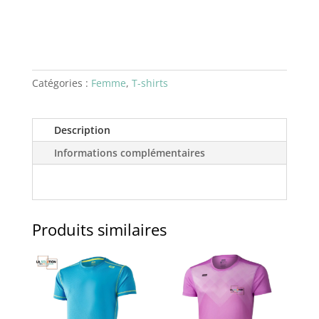
Catégories :
Femme
,
T-shirts
Description
Informations complémentaires
Produits similaires