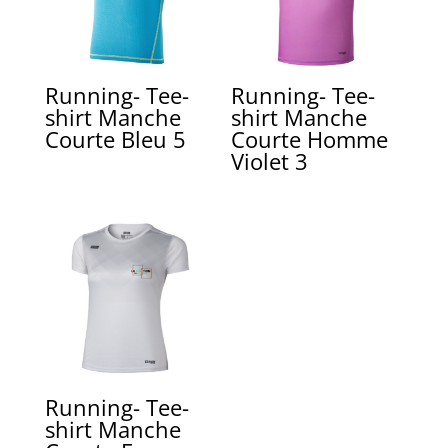
Running- Tee-
Running- Tee-
shirt Manche
shirt Manche
Courte Bleu 5
Courte Homme
Violet 3
Running- Tee-
shirt Manche