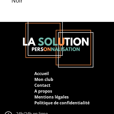
Noir
Accueil
Mon club
Contact
A propos
Mentions légales
Politique de confidentialité
24h/24h en ligne