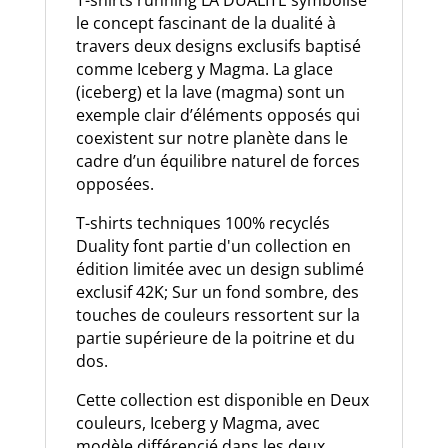
le concept fascinant de la dualité à
travers deux designs exclusifs baptisé
comme Iceberg y Magma. La glace
(iceberg) et la lave (magma) sont un
exemple clair d’éléments opposés qui
coexistent sur notre planète dans le
cadre d’un équilibre naturel de forces
opposées.
T-shirts techniques 100% recyclés
Duality font partie d'un collection en
édition limitée avec un design sublimé
exclusif 42K; Sur un fond sombre, des
touches de couleurs ressortent sur la
partie supérieure de la poitrine et du
dos.
Cette collection est disponible en Deux
couleurs, Iceberg y Magma, avec
modèle différencié dans les deux