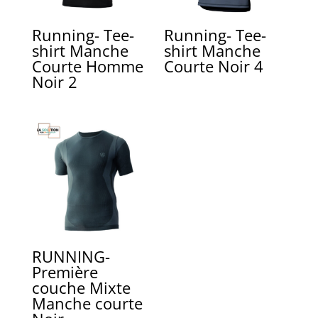
Running- Tee-
Running- Tee-
shirt Manche
shirt Manche
Courte Homme
Courte Noir 4
Noir 2
RUNNING-
Première
couche Mixte
Manche courte