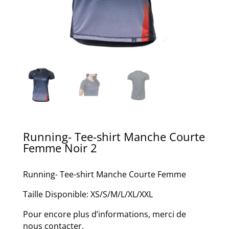
Running- Tee-shirt Manche Courte
Femme Noir 2
Running- Tee-shirt Manche Courte Femme
Taille Disponible: XS/S/M/L/XL/XXL
Pour encore plus d’informations, merci de
nous contacter.