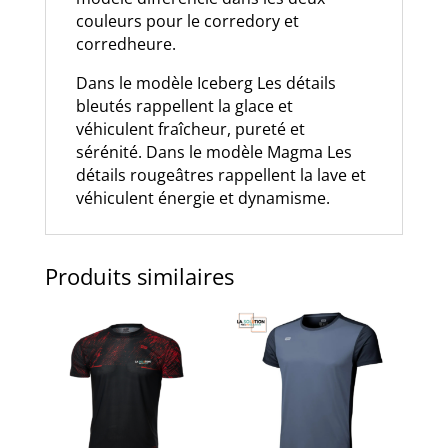
couleurs pour le corredory et
corredheure.
Dans le modèle Iceberg Les détails
bleutés rappellent la glace et
véhiculent fraîcheur, pureté et
sérénité. Dans le modèle Magma Les
détails rougeâtres rappellent la lave et
véhiculent énergie et dynamisme.
Produits similaires