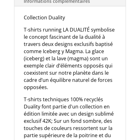
Informations complémentaires
Collection Duality
T-shirts running LA DUALITÉ symbolise
le concept fascinant de la dualité à
travers deux designs exclusifs baptisé
comme Iceberg y Magma. La glace
(iceberg) et la lave (magma) sont un
exemple clair d’éléments opposés qui
coexistent sur notre planète dans le
cadre d’un équilibre naturel de forces
opposées.
T-shirts techniques 100% recyclés
Duality font partie d'un collection en
édition limitée avec un design sublimé
exclusif 42K; Sur un fond sombre, des
touches de couleurs ressortent sur la
partie supérieure de la poitrine et du