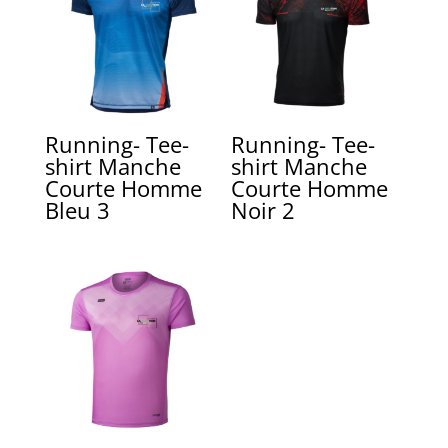
Running- Tee-
Running- Tee-
shirt Manche
shirt Manche
Courte Homme
Courte Homme
Bleu 3
Noir 2