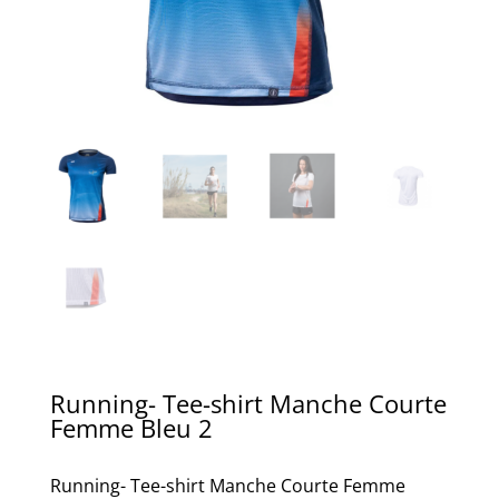
Running- Tee-shirt Manche Courte
Femme Bleu 2
Running- Tee-shirt Manche Courte Femme