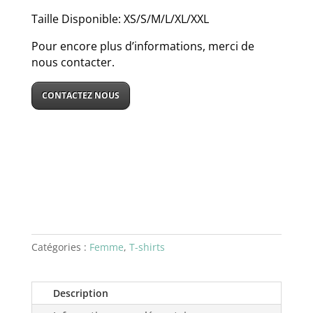
Taille Disponible: XS/S/M/L/XL/XXL
Pour encore plus d’informations, merci de
nous contacter.
CONTACTEZ NOUS
Catégories :
Femme
,
T-shirts
Description