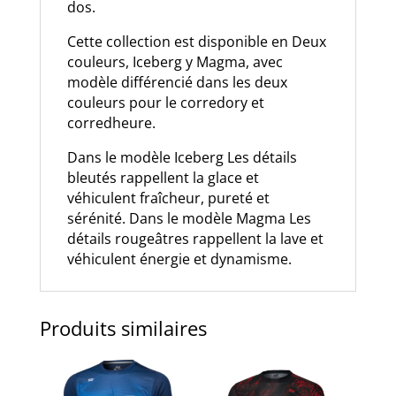
dos.
Cette collection est disponible en Deux
couleurs, Iceberg y Magma, avec
modèle différencié dans les deux
couleurs pour le corredory et
corredheure.
Dans le modèle Iceberg Les détails
bleutés rappellent la glace et
véhiculent fraîcheur, pureté et
sérénité. Dans le modèle Magma Les
détails rougeâtres rappellent la lave et
véhiculent énergie et dynamisme.
Produits similaires