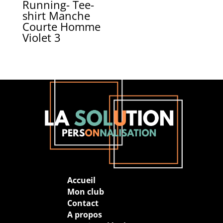
Running- Tee-
shirt Manche
Courte Homme
Violet 3
Accueil
Mon club
Contact
A propos