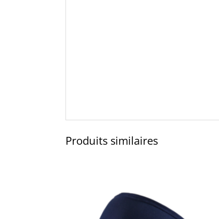
Produits similaires