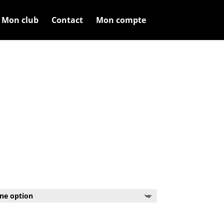
Mon club
Contact
Mon compte