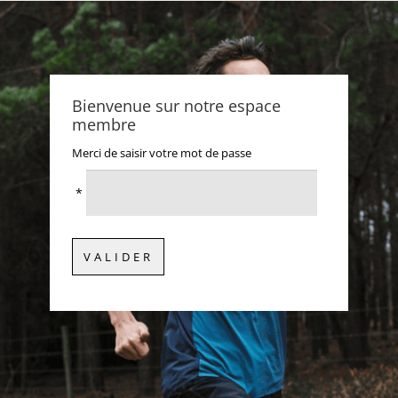
Bienvenue sur notre espace
membre
Merci de saisir votre mot de passe
*