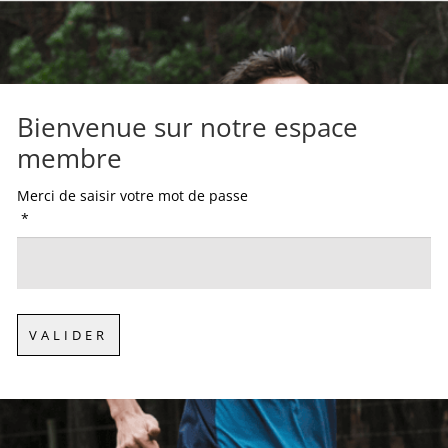
Bienvenue sur notre espace
membre
Merci de saisir votre mot de passe
*