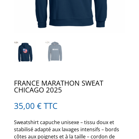
FRANCE MARATHON SWEAT
CHICAGO 2025
35,00
€
TTC
Sweatshirt capuche unisexe – tissu doux et
stabilisé adapté aux lavages intensifs – bords
côtes aux poignets et à la taille – cordon de