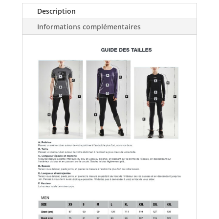
2025
Description
Informations complémentaires