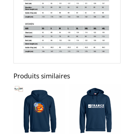
Produits similaires