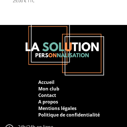
29,00
€
TTC
Accueil
Mon club
Contact
A propos
Mentions légales
Politique de confidentialité