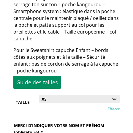
serrage ton sur ton – poche kangourou –
Smartphone system : élastique dans la poche
centrale pour le maintenir plaqué / oeillet dans
la poche et patte support au col pour les
oreillettes et le câble – Taille européenne – col
capuche
Pour le Sweatshirt capuche Enfant – bords
côtes aux poignets et à la taille – Sécurité
enfant : pas de cordon de serrage à la capuche
– poche kangourou
Guide des tailles
TAILLE
Effacer
MERCI D’INDIQUER VOTRE NOM ET PRÉNOM
(obligatoire)
*