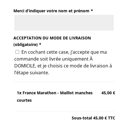
Merci d’indiquer votre nom et prénom
*
ACCEPTATION DU MODE DE LIVRAISON
(obligatoire)
*
En cochant cette case, j’accepte que ma
commande soit livrée uniquement À
DOMICILE, et je choisis ce mode de livraison à
l’étape suivante.
1x
France Marathon - Maillot manches
45,00 €
courtes
Sous-total
45,00 €
TTC