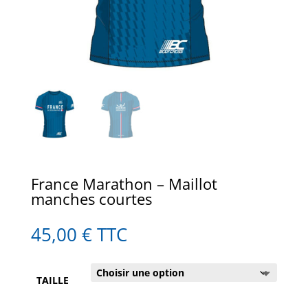
France Marathon – Maillot
manches courtes
45,00
€
TTC
TAILLE