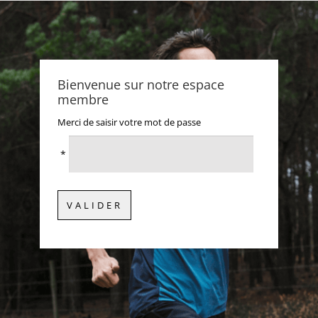
Bienvenue sur notre espace
membre
Merci de saisir votre mot de passe
*