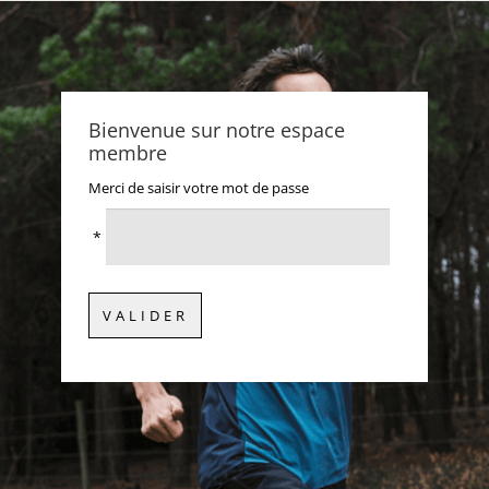
Bienvenue sur notre espace
membre
Merci de saisir votre mot de passe
*