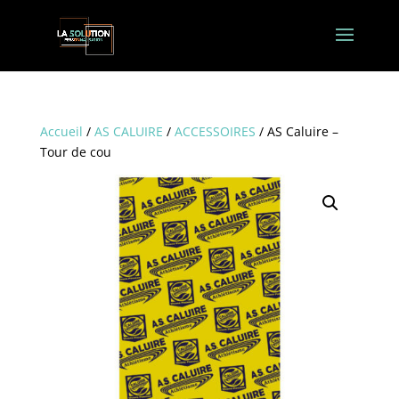
Accueil
/
AS CALUIRE
/
ACCESSOIRES
/ AS Caluire –
Tour de cou