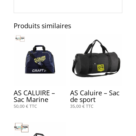
Produits similaires
AS CALUIRE –
AS Caluire – Sac
Sac Marine
de sport
50,00
€
TTC
35,00
€
TTC