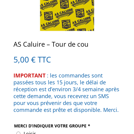
AS Caluire – Tour de cou
5,00
€
TTC
IMPORTANT
: les commandes sont
passées tous les 15 jours, le délai de
réception est d’environ 3/4 semaine après
cette demande, vous recevrez un SMS
pour vous prévenir des que votre
commande est prête et disponible. Merci.
MERCI D’INDIQUER VOTRE GROUPE
*
Loisir