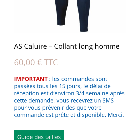
AS Caluire – Collant long homme
60,00
€
TTC
IMPORTANT
: les commandes sont
passées tous les 15 jours, le délai de
réception est d’environ 3/4 semaine après
cette demande, vous recevrez un SMS
pour vous prévenir des que votre
commande est prête et disponible. Merci.
Guide des tailles