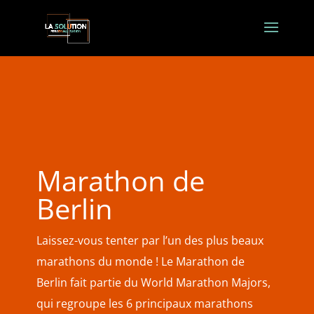
Marathon de
Berlin
Laissez-vous tenter par l’un des plus beaux
marathons du monde ! Le Marathon de
Berlin fait
partie du World Marathon Majors,
qui regroupe les 6 principaux marathons