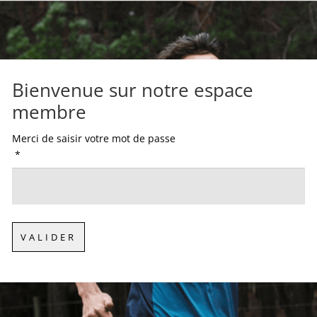
Bienvenue sur notre espace
membre
Merci de saisir votre mot de passe
*