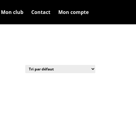
Mon club
Contact
Mon compte