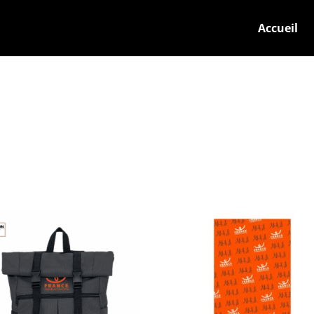
Accueil