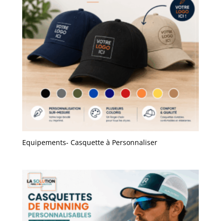
Equipements- Casquette à Personnaliser