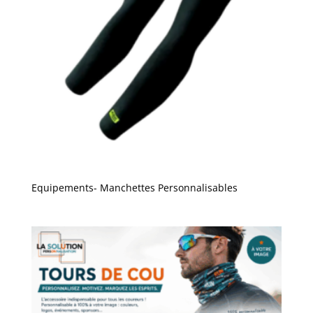
Equipements- Manchettes Personnalisables