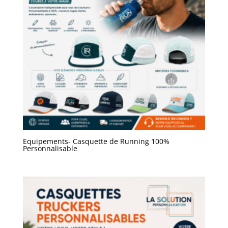
Equipements- Casquette de Running 100%
Personnalisable