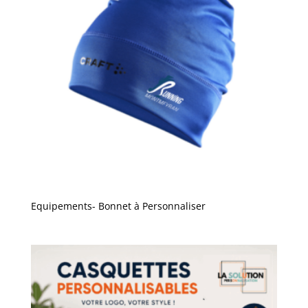
Equipements- Bonnet à Personnaliser