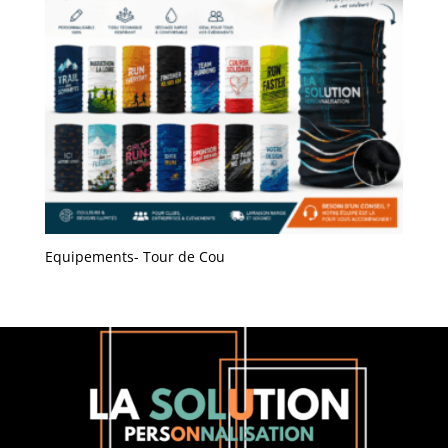
Equipements- Tour de Cou