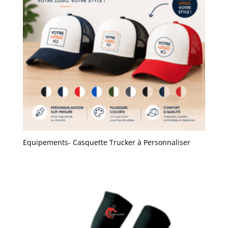
Equipements- Casquette Trucker à Personnaliser