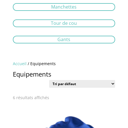
Manchettes
Tour de cou
Gants
Accueil
/ Equipements
Equipements
6 résultats affichés